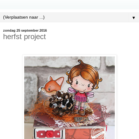
▼
zondag 25 september 2016
herfst project