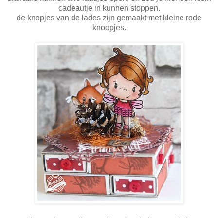
cadeautje in kunnen stoppen.
de knopjes van de lades zijn gemaakt met kleine rode
knoopjes.