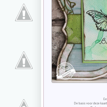
Ee
De basis voor deze kaar