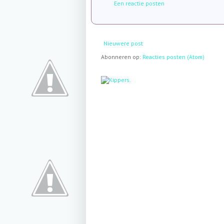
Een reactie posten
Nieuwere post
Abonneren op:
Reacties posten (Atom)