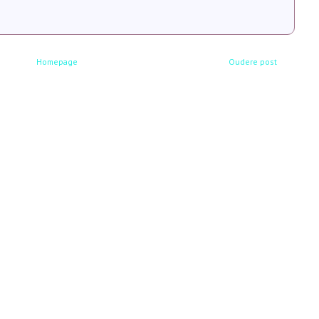
Homepage
Oudere post