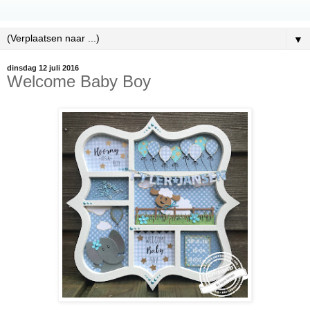
▼
dinsdag 12 juli 2016
Welcome Baby Boy