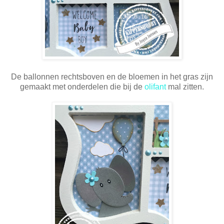
De ballonnen rechtsboven en de bloemen in het gras zijn
gemaakt met onderdelen die bij de
olifant
mal zitten.