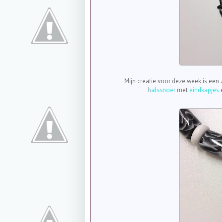
Mijn creatie voor deze week is een
halssnoer
met
eindkapjes