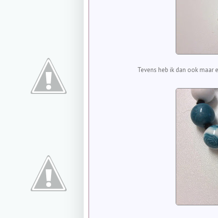
Tevens heb ik dan ook maar 