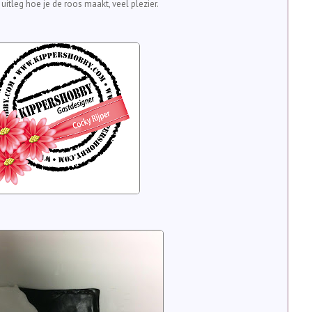
uitleg hoe je de roos maakt, veel plezier.