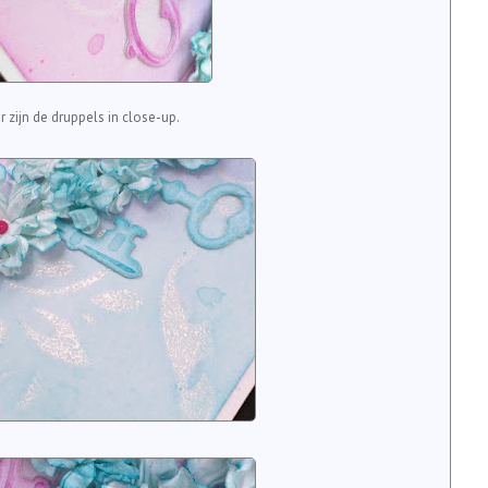
r zijn de druppels in close-up.