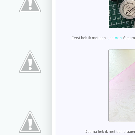
Eerst heb ik met een
sjabloon
Versam
Daarna heb ik met een draaie