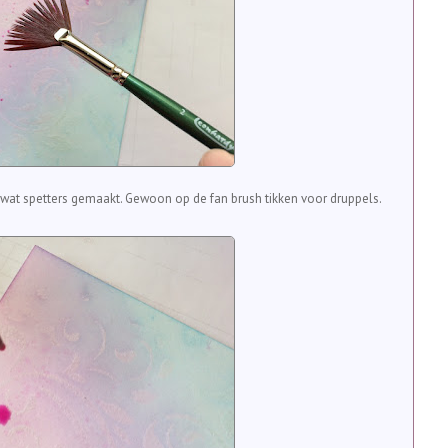
 wat spetters gemaakt. Gewoon op de fan brush tikken voor druppels.