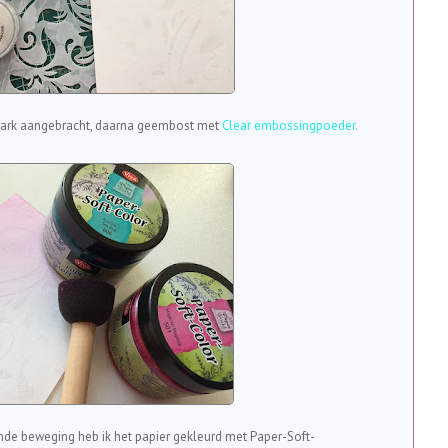
ark aangebracht, daarna geembost met
Clear embossingpoeder.
nde beweging heb ik het papier gekleurd met Paper-Soft-