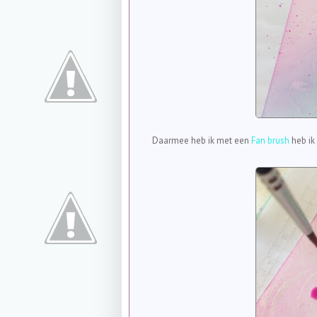
Daarmee heb ik met een
Fan brush
heb ik