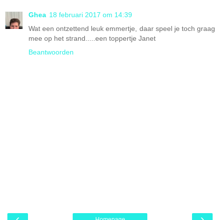
Ghea
18 februari 2017 om 14:39
Wat een ontzettend leuk emmertje, daar speel je toch graag
mee op het strand.....een toppertje Janet
Beantwoorden
‹
›
Homepage