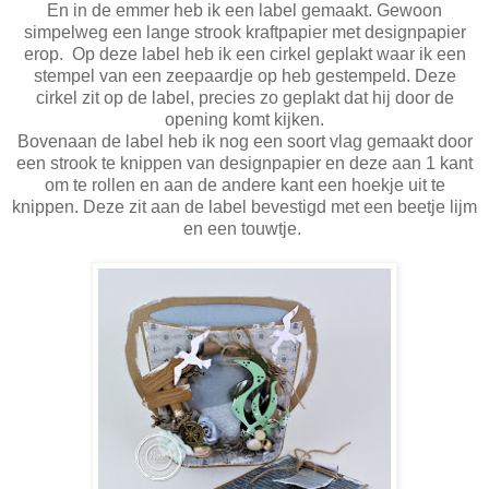
En in de emmer heb ik een label gemaakt. Gewoon
simpelweg een lange strook kraftpapier met designpapier
erop. Op deze label heb ik een cirkel geplakt waar ik een
stempel van een zeepaardje op heb gestempeld. Deze
cirkel zit op de label, precies zo geplakt dat hij door de
opening komt kijken.
Bovenaan de label heb ik nog een soort vlag gemaakt door
een strook te knippen van designpapier en deze aan 1 kant
om te rollen en aan de andere kant een hoekje uit te
knippen. Deze zit aan de label bevestigd met een beetje lijm
en een touwtje.