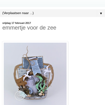
▼
vrijdag 17 februari 2017
emmertje voor de zee