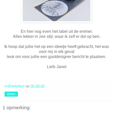
En hier nog even het label uit de emmer.
Alles lekker in zee stijl, waar ik zelf er dol op ben.
Ik hoop dat jullie het op een ideetje heeft gebracht, het was
voor mij in elk geval
leuk om voor jullie een gastdesigner bericht te plaatsen.
Liefs Janet
m@deliefjuh
op
06:00:00
Delen
1 opmerking: