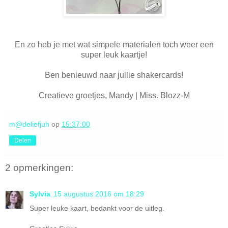
En zo heb je met wat simpele materialen toch weer een
super leuk kaartje!
Ben benieuwd naar jullie shakercards!
Creatieve groetjes, Mandy | Miss. Blozz-M
m@deliefjuh
op
15:37:00
Delen
2 opmerkingen:
Sylvia
15 augustus 2016 om 18:29
Super leuke kaart, bedankt voor de uitleg.