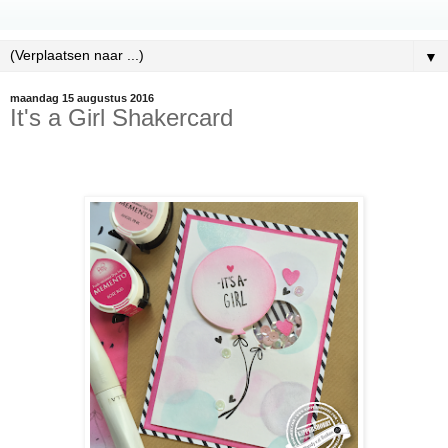
▼
maandag 15 augustus 2016
It's a Girl Shakercard