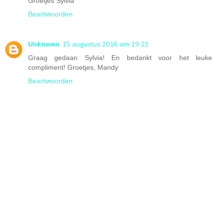
Groetjes Sylvia
Beantwoorden
Unknown
15 augustus 2016 om 19:21
Graag gedaan Sylvia! En bedankt voor het leuke
compliment! Groetjes, Mandy
Beantwoorden