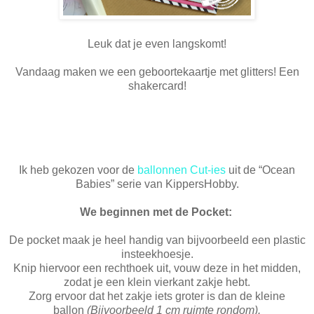
Leuk dat je even langskomt!
Vandaag maken we een geboortekaartje met glitters! Een
shakercard!
Ik heb gekozen voor de
ballonnen Cut-ies
uit de “Ocean
Babies” serie van KippersHobby.
We beginnen met de Pocket:
De pocket maak je heel handig van bijvoorbeeld een plastic
insteekhoesje.
Knip hiervoor een rechthoek uit, vouw deze in het midden,
zodat je een klein vierkant zakje hebt.
Zorg ervoor dat het zakje iets groter is dan de kleine
ballon
(Bijvoorbeeld 1 cm ruimte rondom).