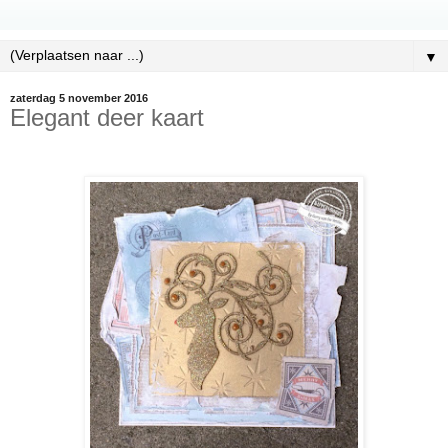
▼
zaterdag 5 november 2016
Elegant deer kaart