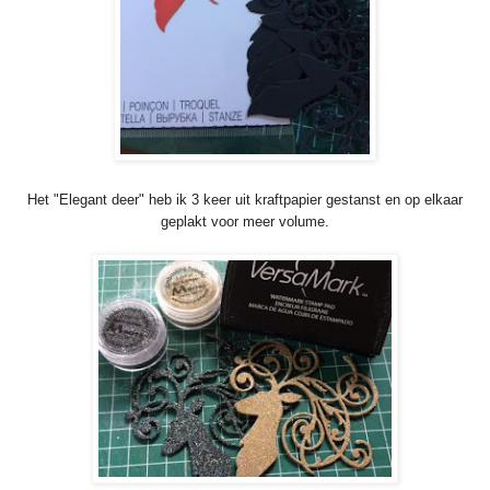
Het "Elegant deer" heb ik 3 keer uit kraftpapier gestanst en op elkaar
geplakt voor meer volume.