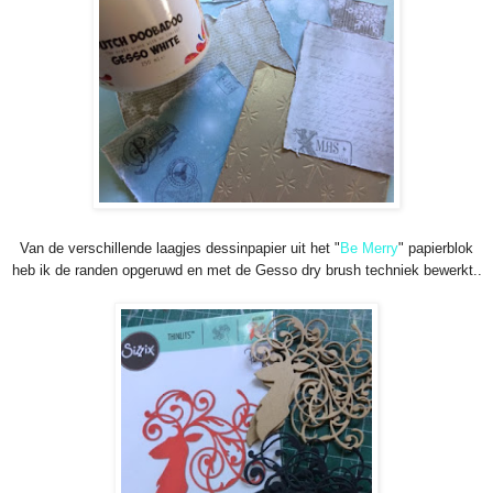
Van de verschillende laagjes dessinpapier uit het "
Be Merry
" papierblok
heb ik de randen opgeruwd en met de Gesso dry brush techniek bewerkt..