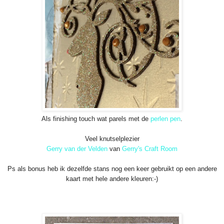
Als finishing touch wat parels met de
perlen pen
.
Veel knutselplezier
Gerry van der Velden
van
Gerry's Craft Room
Ps als bonus heb ik dezelfde stans nog een keer gebruikt op een andere
kaart met hele andere kleuren:-)