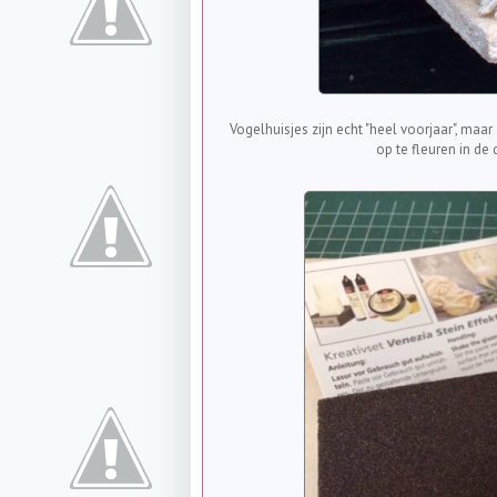
Vogelhuisjes zijn echt "heel voorjaar", maar
op te fleuren in de