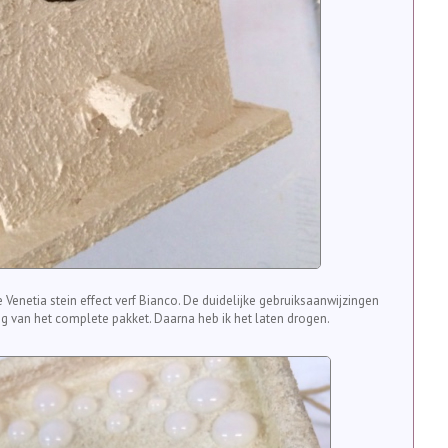
 Venetia stein effect verf Bianco. De duidelijke gebruiksaanwijzingen
ing van het complete pakket. Daarna heb ik het laten drogen.