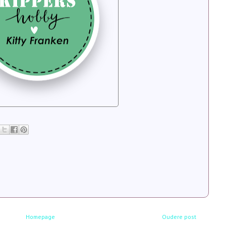
Homepage
Oudere post