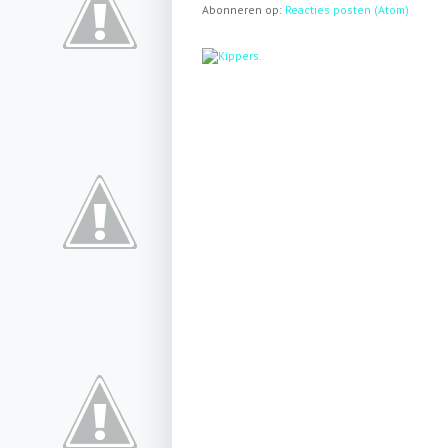
Abonneren op:
Reacties posten (Atom)