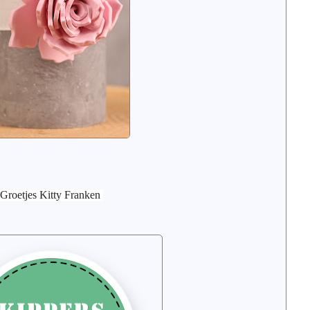
Groetjes Kitty Franken