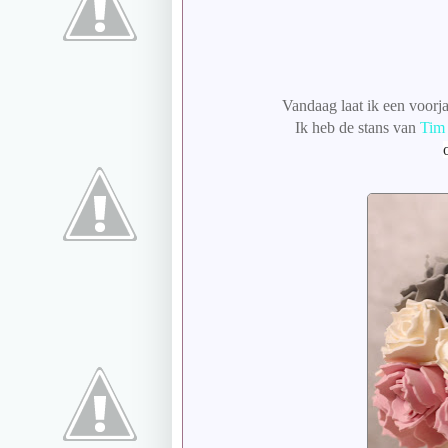
Vandaag laat ik een voorja
Ik heb de stans van
Tim 