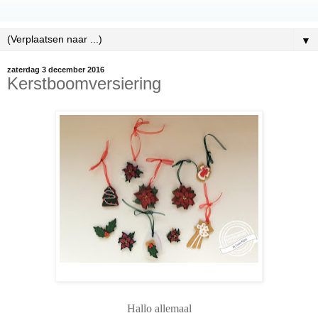
▼
zaterdag 3 december 2016
Kerstboomversiering
Hallo allemaal