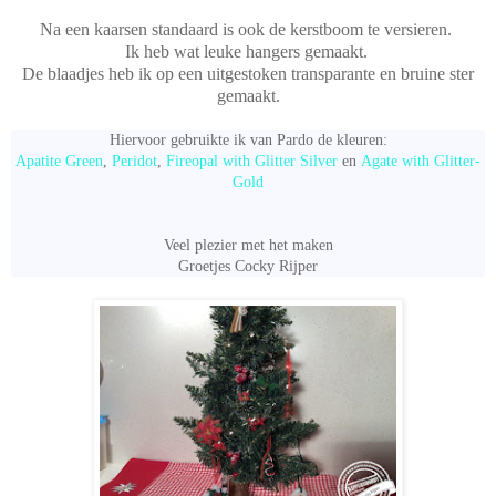
Na een kaarsen standaard is ook de kerstboom te versieren.
Ik heb wat leuke hangers gemaakt.
De blaadjes heb ik op een uitgestoken transparante en bruine ster
gemaakt.
Hiervoor gebruikte ik van Pardo de kleuren:
Apatite Green
,
Peridot
,
Fireopal with Glitter Silver
en
Agate with Glitter-
Gold
Veel plezier met het maken
Groetjes Cocky Rijper