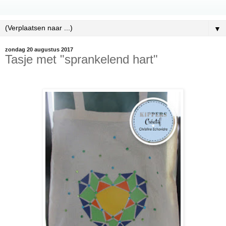
▼
zondag 20 augustus 2017
Tasje met "sprankelend hart"