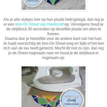
Als je alle stukjes leer op hun plaats hebt gelegd, dan leg je
er een
Iron-On Sheet van Hardicraft
op. Vervolgens houd je
de strijkbout 30 seconden op dezelfde plaats om alles te
fixeren.
Daarna doe je hetzelfde voor de andere kant van het hart.
Je haalt voorzichtig de Iron-On Sheet weg en kijkt of het leer
zich aan de tas heeft gehecht. Mocht dit niet zo zijn, dan leg
je de Sheet nogmaals neer en houd je de strijkbout er
nogmaals op.