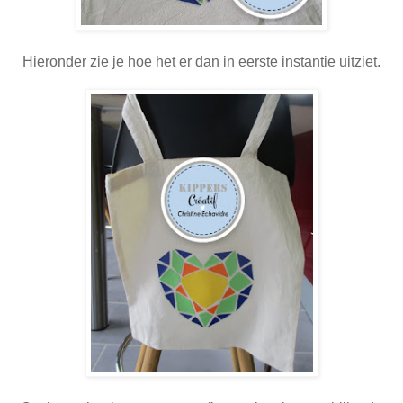
Hieronder zie je hoe het er dan in eerste instantie uitziet.