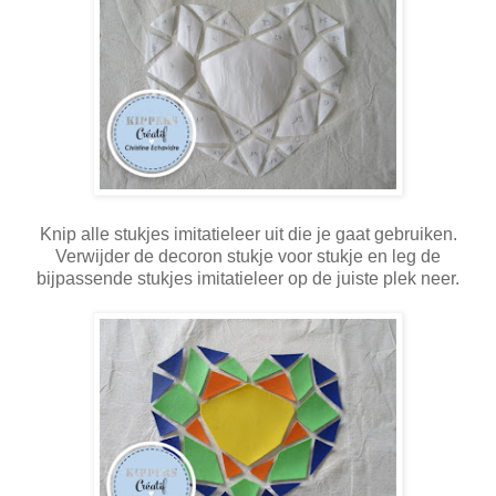
Knip alle stukjes imitatieleer uit die je gaat gebruiken.
Verwijder de decoron stukje voor stukje en leg de
bijpassende stukjes imitatieleer op de juiste plek neer.