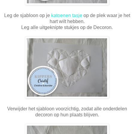
Leg de sjabloon op je
katoenen tasje
op de plek waar je het
hart wilt hebben.
Leg alle uitgeknipte stukjes op de Decoron.
Verwijder het sjabloon voorzichtig, zodat alle onderdelen
decoron op hun plaats blijven.