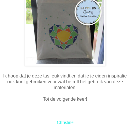
Ik hoop dat je deze tas leuk vindt en dat je je eigen inspiratie
ook kunt gebruiken voor wat betreft het gebruik van deze
materialen.
Tot de volgende keer!
Christine