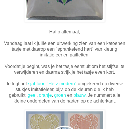
Hallo allemaal,
Vandaag laat ik jullie een uitwerking zien van een katoenen
tasje met daarop een "sprankelend hart" van kleurig
imitatieleer en pailletten.
Voordat je begint, was je het tasje eerst uit om het stijfsel te
verwijderen en daarna strijk je het tasje even kort.
Je legt het
sjabloon "Herz modern"
omgekeerd op diverse
stukjes imitatieleer, bijv. op de kleuren die ik heb
gebruikt:
geel
,
oranje
,
groen
en
blauw
. Je nummert alle
kleine onderdelen van de harten op de achterkant.