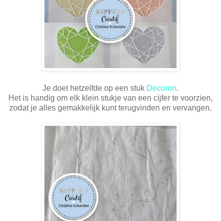
Je doet hetzelfde op een stuk
Decoron
.
Het is handig om elk klein stukje van een cijfer te voorzien,
zodat je alles gemakkelijk kunt terugvinden en vervangen.